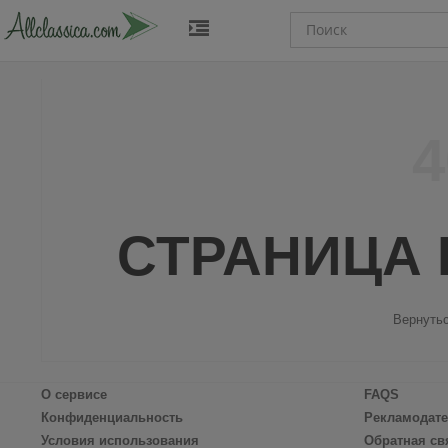
4
СТРАНИЦА 
Вернутьс
О сервисе
FAQS
Конфиденциальность
Рекламодат
Условия использования
Обратная св