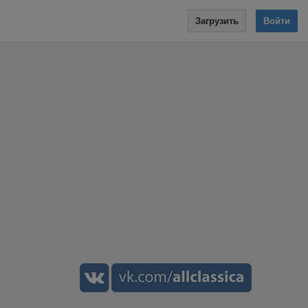
Загрузить
Войти