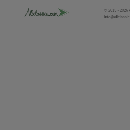
© 2015 - 2026 
info@allclassi