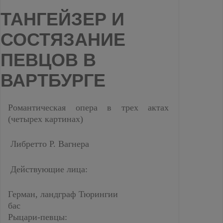
ТАНГЕЙЗЕР И
СОСТЯЗАНИЕ
ПЕВЦОВ В
ВАРТБУРГЕ
Романтическая опера в трех актах
(четырех картинах)
Либретто Р. Вагнера
Действующие лица:
Герман, ландграф Тюрингии
бас
Рыцари-певцы: