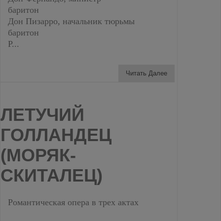
баритон
Дон Пизарро, начальник тюрьмы
баритон
Р...
Читать Далее
ЛЕТУЧИЙ
ГОЛЛАНДЕЦ
(МОРЯК-
СКИТАЛЕЦ)
Романтическая опера в трех актах