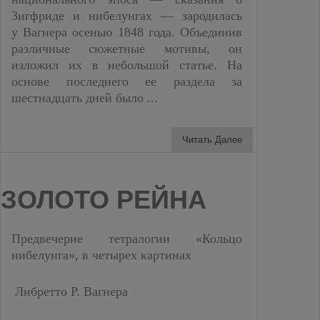
Зигфриде и нибелунгах — зародилась
у Вагнера осенью 1848 года. Объединив
различные сюжетные мотивы, он
изложил их в небольшой статье. На
основе последнего ее раздела за
шестнадцать дней было ...
Читать Далее
ЗОЛОТО РЕЙНА
Предвечерие тетралогии «Кольцо
нибелунга», в четырех картинах
Либретто Р. Вагнера