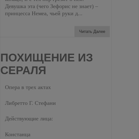
Девушка эта (чего Зефорис не знает) –
принцесса Немеа, чьей руки д...
Читать Далее
ПОХИЩЕНИЕ ИЗ
СЕРАЛЯ
Опера в трех актах
Либретто Г. Стефани
Действующие лица:
Констанца