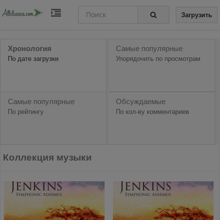
Загрузить
Хронология
Самые популярные
По дате загрузки
Упорядочить по просмотрам
Самые популярные
Обсуждаемые
По рейтингу
По кол-ву комментариев
Коллекция музыки